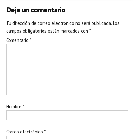
Deja un comentario
Tu dirección de correo electrónico no será publicada.
Los
campos obligatorios están marcados con
*
Comentario
*
Nombre
*
Correo electrónico
*