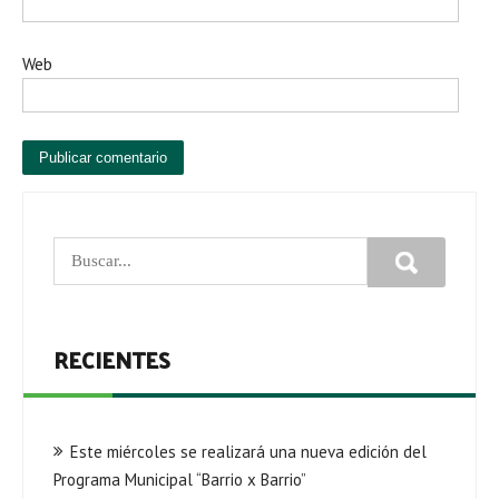
Web
RECIENTES
Este miércoles se realizará una nueva edición del
Programa Municipal “Barrio x Barrio”