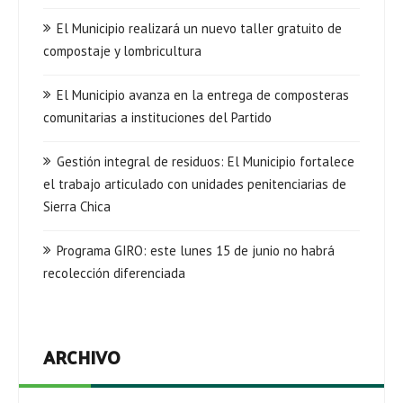
El Municipio realizará un nuevo taller gratuito de
compostaje y lombricultura
El Municipio avanza en la entrega de composteras
comunitarias a instituciones del Partido
Gestión integral de residuos: El Municipio fortalece
el trabajo articulado con unidades penitenciarias de
Sierra Chica
Programa GIRO: este lunes 15 de junio no habrá
recolección diferenciada
ARCHIVO