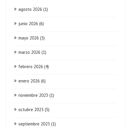
agosto 2026
(1)
junio 2026
(6)
mayo 2026
(3)
marzo 2026
(1)
febrero 2026
(4)
enero 2026
(6)
noviembre 2023
(1)
octubre 2023
(5)
septiembre 2023
(1)