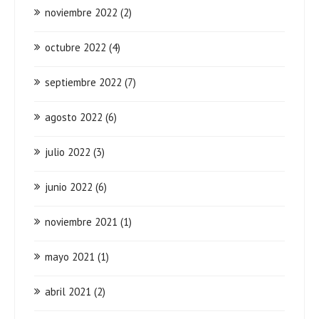
noviembre 2022
(2)
octubre 2022
(4)
septiembre 2022
(7)
agosto 2022
(6)
julio 2022
(3)
junio 2022
(6)
noviembre 2021
(1)
mayo 2021
(1)
abril 2021
(2)