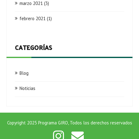
marzo 2021
(3)
febrero 2021
(1)
CATEGORÍAS
Blog
Noticias
Copyright 2025 Programa GIRO, Todos los derechos reservados