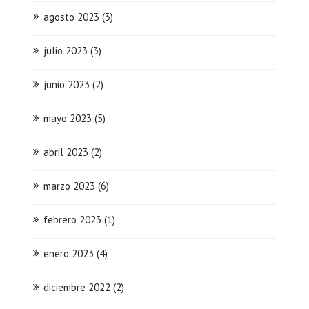
agosto 2023
(3)
julio 2023
(3)
junio 2023
(2)
mayo 2023
(5)
abril 2023
(2)
marzo 2023
(6)
febrero 2023
(1)
enero 2023
(4)
diciembre 2022
(2)