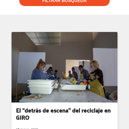
FILTRAR BUSQUEDA
El “detrás de escena” del reciclaje en
GIRO
18 mayo, 2021