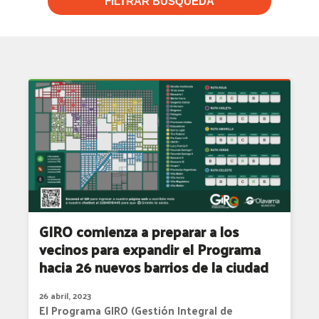
FILTRAR BUSQUEDA
GIRO comienza a preparar a los
vecinos para expandir el Programa
hacia 26 nuevos barrios de la ciudad
26 abril, 2023
El Programa GIRO (Gestión Integral de