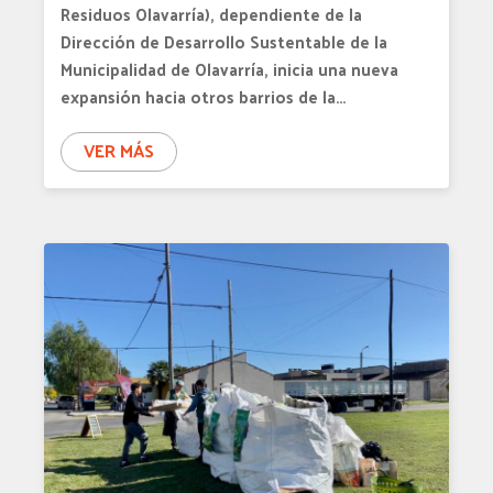
Residuos Olavarría), dependiente de la
Dirección de Desarrollo Sustentable de la
Municipalidad de Olavarría, inicia una nueva
expansión hacia otros barrios de la…
VER MÁS