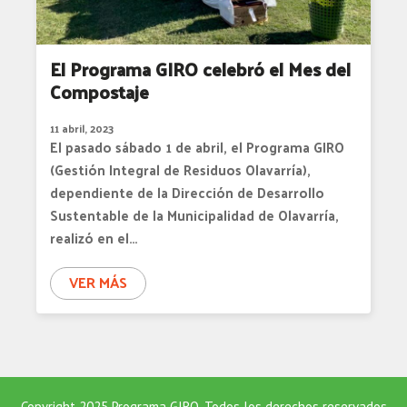
El Programa GIRO celebró el Mes del
Compostaje
11 abril, 2023
El pasado sábado 1 de abril, el Programa GIRO
(Gestión Integral de Residuos Olavarría),
dependiente de la Dirección de Desarrollo
Sustentable de la Municipalidad de Olavarría,
realizó en el…
VER MÁS
Copyright 2025 Programa GIRO, Todos los derechos reservados