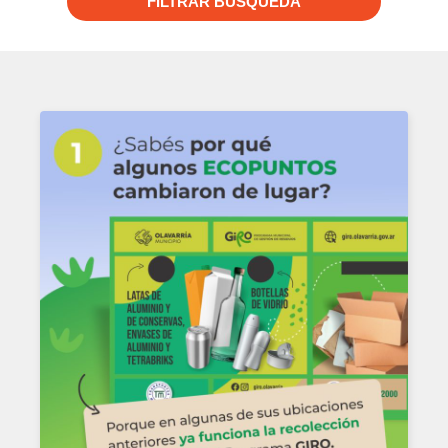
FILTRAR BUSQUEDA