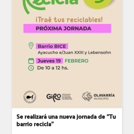
Se realizará una nueva jornada de “Tu
barrio recicla”