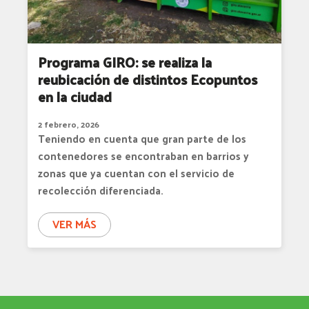
Programa GIRO: se realiza la
reubicación de distintos Ecopuntos
en la ciudad
2 febrero, 2026
Teniendo en cuenta que gran parte de los
contenedores se encontraban en barrios y
zonas que ya cuentan con el servicio de
recolección diferenciada.
VER MÁS