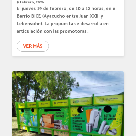
9 febrero, 2026
El jueves 19 de febrero, de 10 a 12 horas, en el
Barrio BICE (Ayacucho entre Juan XXIII y
Lebensohn). La propuesta se desarrolla en
articulación con las promotoras…
VER MÁS