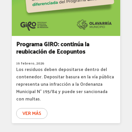
Programa GIRO: continúa la
reubicación de Ecopuntos
19 febrero, 2026
Los residuos deben depositarse dentro del
contenedor. Depositar basura en la vía pública
representa una infracción a la Ordenanza
Municipal N° 195/84 y puede ser sancionada
con multas.
VER MÁS