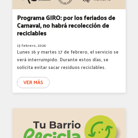
Programa GIRO: por los feriados de
Carnaval, no habrá recolección de
reciclables
13 febrero, 2026
Lunes 16 y martes 17 de febrero, el servicio se
verá interrumpido. Durante estos días, se
solicita evitar sacar residuos reciclables.
VER MÁS