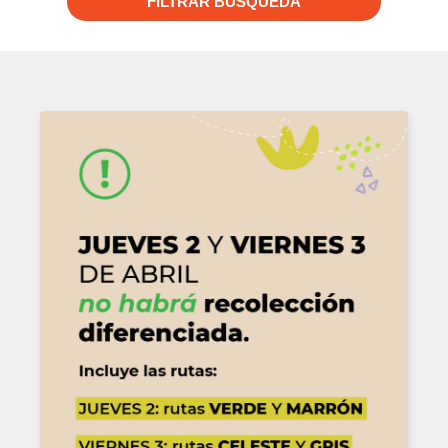
FILTRAR BUSQUEDA