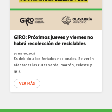
GIRO: Próximos jueves y viernes no
habrá recolección de reciclables
30 marzo, 2026
Es debido a los feriados nacionales. Se verán
afectadas las rutas verde, marrón, celeste y
gris.
VER MÁS