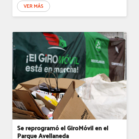
VER MÁS
Se reprogramó el GiroMóvil en el
Parque Avellaneda