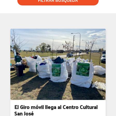
FILTRAR BUSQUEDA
El Giro móvil llega al Centro Cultural
San José