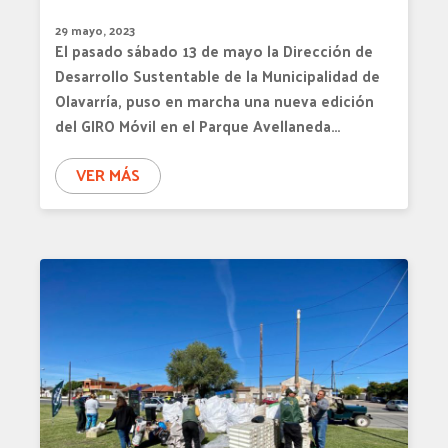
29 mayo, 2023
El pasado sábado 13 de mayo la Dirección de
Desarrollo Sustentable de la Municipalidad de
Olavarría, puso en marcha una nueva edición
del GIRO Móvil en el Parque Avellaneda…
VER MÁS