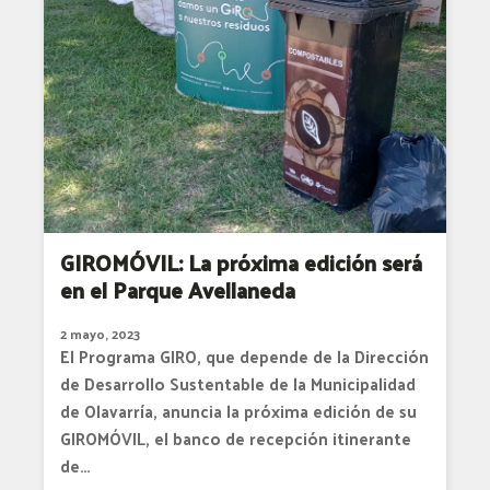
GIROMÓVIL: La próxima edición será
en el Parque Avellaneda
2 mayo, 2023
El Programa GIRO, que depende de la Dirección
de Desarrollo Sustentable de la Municipalidad
de Olavarría, anuncia la próxima edición de su
GIROMÓVIL, el banco de recepción itinerante
de…