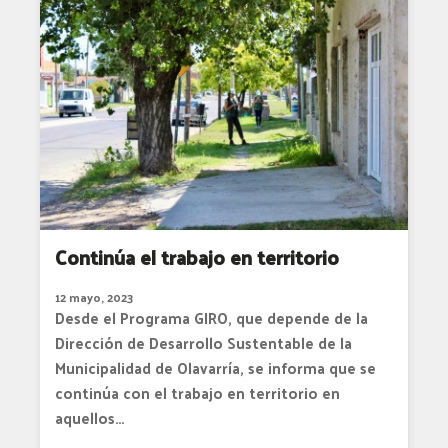
Continúa el trabajo en territorio
12 mayo, 2023
Desde el Programa GIRO, que depende de la
Dirección de Desarrollo Sustentable de la
Municipalidad de Olavarría, se informa que se
continúa con el trabajo en territorio en
aquellos…