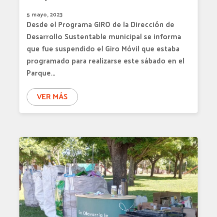
5 mayo, 2023
Desde el Programa GIRO de la Dirección de
Desarrollo Sustentable municipal se informa
que fue suspendido el Giro Móvil que estaba
programado para realizarse este sábado en el
Parque…
VER MÁS