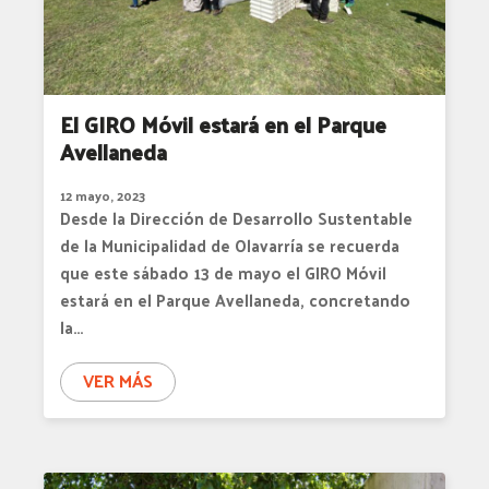
El GIRO Móvil estará en el Parque
Avellaneda
12 mayo, 2023
Desde la Dirección de Desarrollo Sustentable
de la Municipalidad de Olavarría se recuerda
que este sábado 13 de mayo el GIRO Móvil
estará en el Parque Avellaneda, concretando
la…
VER MÁS