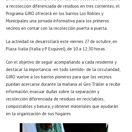
a recolección diferenciada de residuos en tres corrientes, el
Programa GIRO ofrecerá en los barrios Los Robles y
Municipales una jornada informativa para los primeros
vecinos en contar con la recolección puerta a puerta.
La actividad se desarrollará este viernes 27 de octubre, en
Plaza Italia (Italia y P. Esquivel), de 10 a 12:30 horas.
Con el objetivo de seguir acompañando a cada residente y
destacar la importancia -en todo sentido- de la circularidad,
GIRO vuelve a los barrios pioneros para que los vecinos
puedan acercarse durante la mañana al Giro Tráiler a recibir
información, evacuar dudas sobre la separación y
recolección diferenciada de residuos en reciclables,
compostables y basura, y obtener materiales que ayudarán
en la organización de sus hogares.