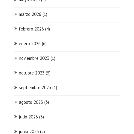
marzo 2026
(1)
febrero 2026
(4)
enero 2026
(6)
noviembre 2023
(1)
octubre 2023
(5)
septiembre 2023
(1)
agosto 2023
(3)
julio 2023
(3)
junio 2023
(2)