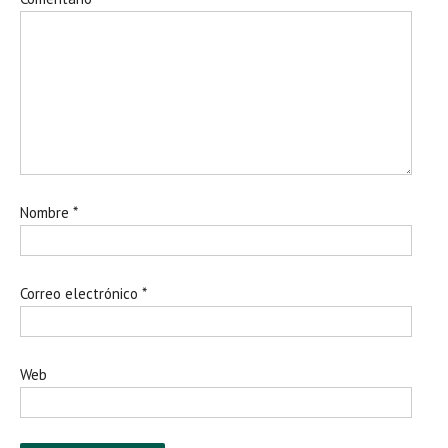
Nombre
*
Correo electrónico
*
Web