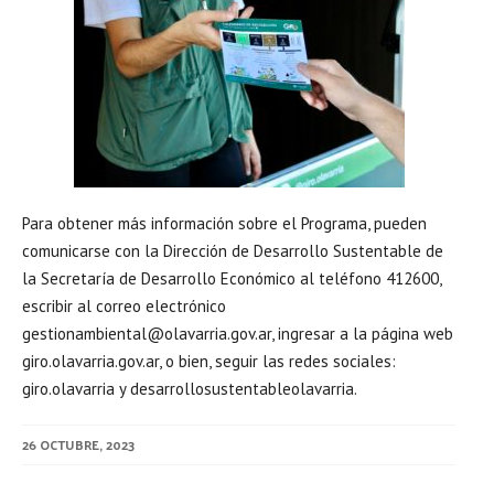
Para obtener más información sobre el Programa, pueden
comunicarse con la Dirección de Desarrollo Sustentable de
la Secretaría de Desarrollo Económico al teléfono 412600,
escribir al correo electrónico
gestionambiental@olavarria.gov.ar, ingresar a la página web
giro.olavarria.gov.ar, o bien, seguir las redes sociales:
giro.olavarria y desarrollosustentableolavarria.
26 OCTUBRE, 2023