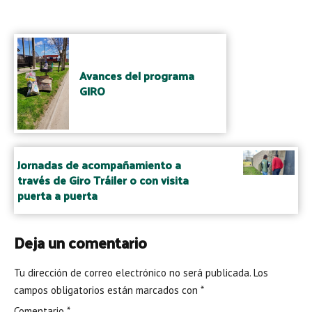
Post
navigation
Avances del programa
GIRO
Jornadas de acompañamiento a
través de Giro Tráiler o con visita
puerta a puerta
Deja un comentario
Tu dirección de correo electrónico no será publicada.
Los
campos obligatorios están marcados con
*
Comentario
*