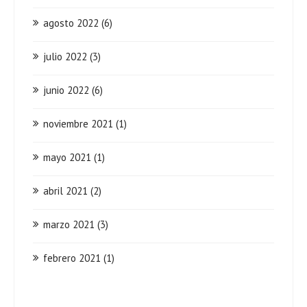
agosto 2022
(6)
julio 2022
(3)
junio 2022
(6)
noviembre 2021
(1)
mayo 2021
(1)
abril 2021
(2)
marzo 2021
(3)
febrero 2021
(1)