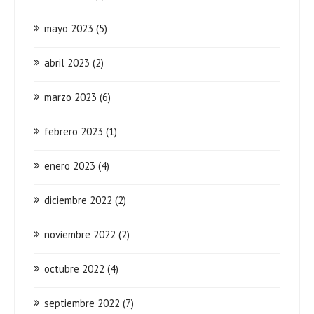
mayo 2023
(5)
abril 2023
(2)
marzo 2023
(6)
febrero 2023
(1)
enero 2023
(4)
diciembre 2022
(2)
noviembre 2022
(2)
octubre 2022
(4)
septiembre 2022
(7)