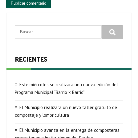
RECIENTES
Este miércoles se realizará una nueva edición del
Programa Municipal “Barrio x Barrio”
El Municipio realizará un nuevo taller gratuito de
compostaje y lombricultura
El Municipio avanza en la entrega de composteras
comunitarias a instituciones del Partido