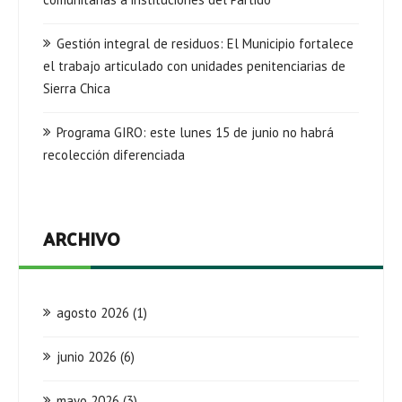
Gestión integral de residuos: El Municipio fortalece
el trabajo articulado con unidades penitenciarias de
Sierra Chica
Programa GIRO: este lunes 15 de junio no habrá
recolección diferenciada
ARCHIVO
agosto 2026
(1)
junio 2026
(6)
mayo 2026
(3)