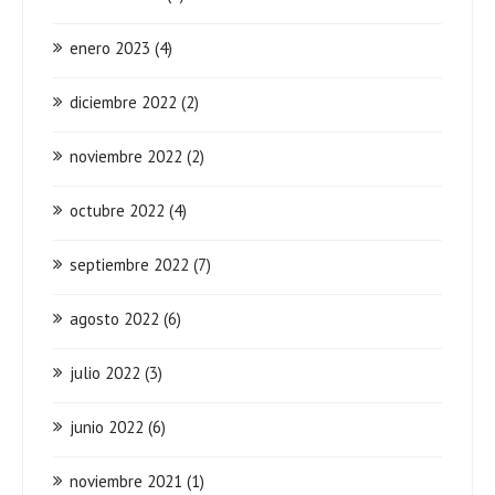
enero 2023
(4)
diciembre 2022
(2)
noviembre 2022
(2)
octubre 2022
(4)
septiembre 2022
(7)
agosto 2022
(6)
julio 2022
(3)
junio 2022
(6)
noviembre 2021
(1)