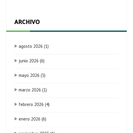
ARCHIVO
agosto 2026
(1)
junio 2026
(6)
mayo 2026
(3)
marzo 2026
(1)
febrero 2026
(4)
enero 2026
(6)