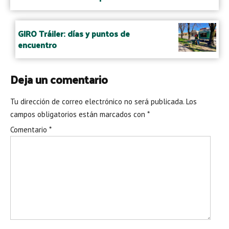
GIRO Tráiler: días y puntos de
encuentro
Deja un comentario
Tu dirección de correo electrónico no será publicada.
Los
campos obligatorios están marcados con
*
Comentario
*