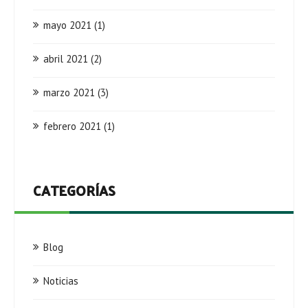
mayo 2021
(1)
abril 2021
(2)
marzo 2021
(3)
febrero 2021
(1)
CATEGORÍAS
Blog
Noticias