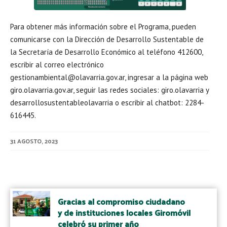
Para obtener más información sobre el Programa, pueden
comunicarse con la Dirección de Desarrollo Sustentable de
la Secretaría de Desarrollo Económico al teléfono 412600,
escribir al correo electrónico
gestionambiental@olavarria.gov.ar, ingresar a la página web
giro.olavarria.gov.ar, seguir las redes sociales: giro.olavarria y
desarrollosustentableolavarria o escribir al chatbot: 2284-
616445.
31 AGOSTO, 2023
Post
navigation
Gracias al compromiso ciudadano
y de instituciones locales Giromóvil
celebró su primer año