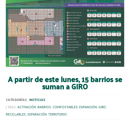
A partir de este lunes, 15 barrios se
suman a GIRO
CATEGORÍAS :
NOTICIAS
| TAGS:
ACTIVACIÓN
,
BARRIOS
,
COMPOSTABLES
,
EXPANSIÓN
,
GIRO
,
RECICLABLES
,
SEPARACIÓN
,
TERRITORIO