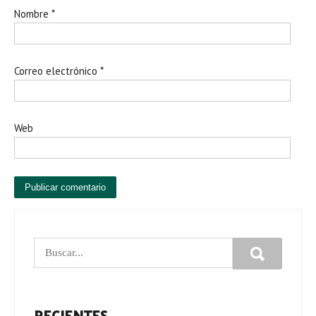
Nombre
*
Correo electrónico
*
Web
RECIENTES