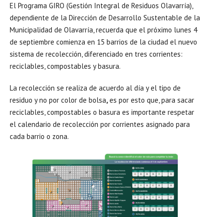
El Programa GIRO (Gestión Integral de Residuos Olavarría),
dependiente de la Dirección de Desarrollo Sustentable de la
Municipalidad de Olavarría, recuerda que el próximo lunes 4
de septiembre comienza en 15 barrios de la ciudad el nuevo
sistema de recolección, diferenciado en tres corrientes:
reciclables, compostables y basura.
La recolección se realiza de acuerdo al día y el tipo de
residuo y no por color de bolsa
,
es por esto que, para sacar
reciclables, compostables o basura es importante respetar
el calendario de recolección por corrientes asignado para
cada barrio o zona.