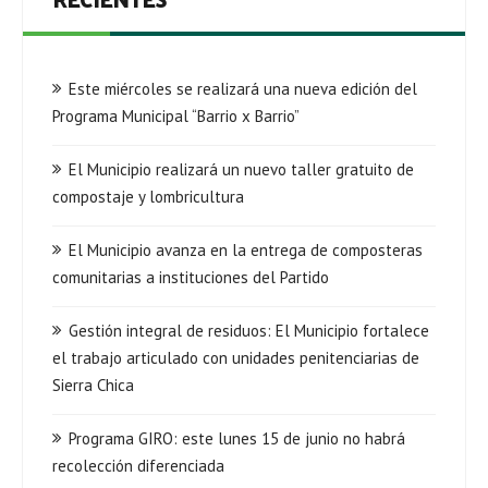
Este miércoles se realizará una nueva edición del
Programa Municipal “Barrio x Barrio”
El Municipio realizará un nuevo taller gratuito de
compostaje y lombricultura
El Municipio avanza en la entrega de composteras
comunitarias a instituciones del Partido
Gestión integral de residuos: El Municipio fortalece
el trabajo articulado con unidades penitenciarias de
Sierra Chica
Programa GIRO: este lunes 15 de junio no habrá
recolección diferenciada