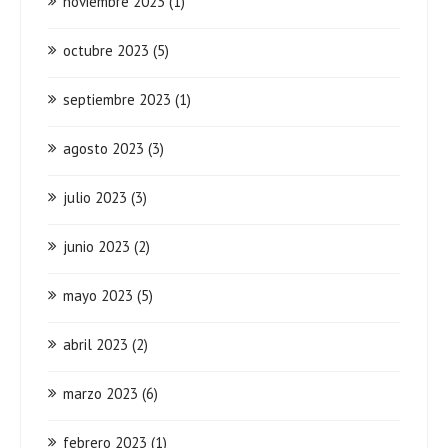
noviembre 2023
(1)
octubre 2023
(5)
septiembre 2023
(1)
agosto 2023
(3)
julio 2023
(3)
junio 2023
(2)
mayo 2023
(5)
abril 2023
(2)
marzo 2023
(6)
febrero 2023
(1)