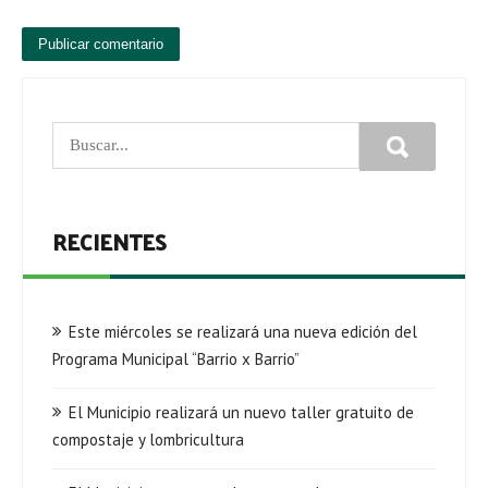
RECIENTES
Este miércoles se realizará una nueva edición del
Programa Municipal “Barrio x Barrio”
El Municipio realizará un nuevo taller gratuito de
compostaje y lombricultura