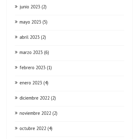
junio 2023
(2)
mayo 2023
(5)
abril 2023
(2)
marzo 2023
(6)
febrero 2023
(1)
enero 2023
(4)
diciembre 2022
(2)
noviembre 2022
(2)
octubre 2022
(4)