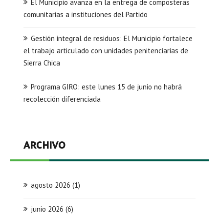
El Municipio avanza en la entrega de composteras
comunitarias a instituciones del Partido
Gestión integral de residuos: El Municipio fortalece
el trabajo articulado con unidades penitenciarias de
Sierra Chica
Programa GIRO: este lunes 15 de junio no habrá
recolección diferenciada
ARCHIVO
agosto 2026
(1)
junio 2026
(6)