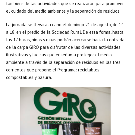
también- de las actividades que se realizarán para promover
el cuidado del medio ambiente y la separación de residuos.
La jornada se llevará a cabo el domingo 21 de agosto, de 14
a 18, en el predio de la Sociedad Rural. De esta forma, hasta
las 17 horas, niños y niñas podrán acercarse hacia la entrada
de la carpa GIRO para disfrutar de las diversas actividades
ilustrativas y lúdicas que enseñan a proteger el medio
ambiente a través de la separación de residuos en las tres
corrientes que propone el Programa: reciclables,
compostables y basura.