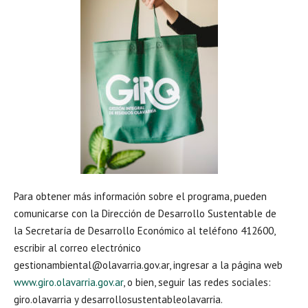
Para obtener más información sobre el programa, pueden
comunicarse con la Dirección de Desarrollo Sustentable de
la Secretaría de Desarrollo Económico al teléfono 412600,
escribir al correo electrónico
gestionambiental@olavarria.gov.ar, ingresar a la página web
www.giro.olavarria.gov.ar
, o bien, seguir las redes sociales:
giro.olavarria y desarrollosustentableolavarria.