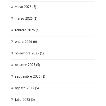
mayo 2026
(3)
marzo 2026
(1)
febrero 2026
(4)
enero 2026
(6)
noviembre 2023
(1)
octubre 2023
(5)
septiembre 2023
(1)
agosto 2023
(3)
julio 2023
(3)