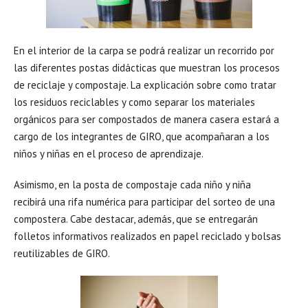
En el interior de la carpa se podrá realizar un recorrido por
las diferentes postas didácticas que muestran los procesos
de reciclaje y compostaje. La explicación sobre como tratar
los residuos reciclables y como separar los materiales
orgánicos para ser compostados de manera casera estará a
cargo de los integrantes de GIRO, que acompañaran a los
niños y niñas en el proceso de aprendizaje.
Asimismo, en la posta de compostaje cada niño y niña
recibirá una rifa numérica para participar del sorteo de una
compostera. Cabe destacar, además, que se entregarán
folletos informativos realizados en papel reciclado y bolsas
reutilizables de GIRO.