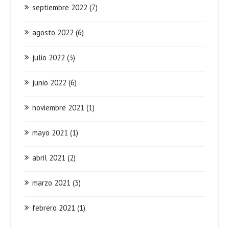
septiembre 2022
(7)
agosto 2022
(6)
julio 2022
(3)
junio 2022
(6)
noviembre 2021
(1)
mayo 2021
(1)
abril 2021
(2)
marzo 2021
(3)
febrero 2021
(1)