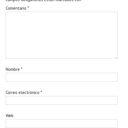
Comentario
*
Nombre
*
Correo electrónico
*
Web