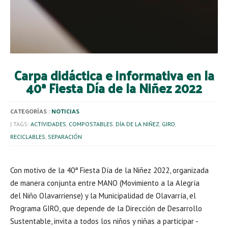
Carpa didáctica e informativa en la
40ª Fiesta Día de la Niñez 2022
CATEGORÍAS :
NOTICIAS
| TAGS:
ACTIVIDADES
,
COMPOSTABLES
,
DÍA DE LA NIÑEZ
,
GIRO
,
RECICLABLES
,
SEPARACIÓN
Con motivo de la 40ª Fiesta Día de la Niñez 2022, organizada
de manera conjunta entre MANO (Movimiento a la Alegría
del Niño Olavarriense) y la Municipalidad de Olavarría, el
Programa GIRO, que depende de la Dirección de Desarrollo
Sustentable, invita a todos los niños y niñas a participar -