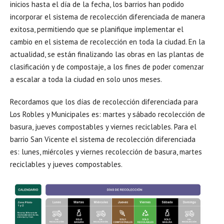
inicios hasta el día de la fecha, los barrios han podido
incorporar el sistema de recolección diferenciada de manera
exitosa, permitiendo que se planifique implementar el
cambio en el sistema de recolección en toda la ciudad. En la
actualidad, se están finalizando las obras en las plantas de
clasificación y de compostaje, a los fines de poder comenzar
a escalar a toda la ciudad en solo unos meses.
Recordamos que los días de recolección diferenciada para
Los Robles y Municipales es: martes y sábado recolección de
basura, jueves compostables y viernes reciclables. Para el
barrio San Vicente el sistema de recolección diferenciada
es: lunes, miércoles y viernes recolección de basura, martes
reciclables y jueves compostables.