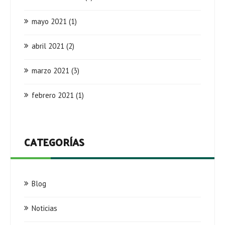
mayo 2021
(1)
abril 2021
(2)
marzo 2021
(3)
febrero 2021
(1)
CATEGORÍAS
Blog
Noticias