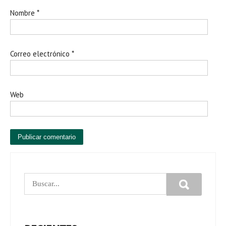
Nombre
*
Correo electrónico
*
Web