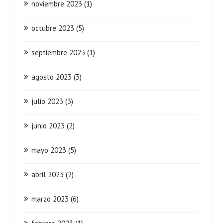
noviembre 2023
(1)
octubre 2023
(5)
septiembre 2023
(1)
agosto 2023
(3)
julio 2023
(3)
junio 2023
(2)
mayo 2023
(5)
abril 2023
(2)
marzo 2023
(6)