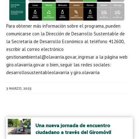
Para obtener más información sobre el programa, pueden
comunicarse con la Dirección de Desarrollo Sustentable de
la Secretaría de Desarrollo Económico al teléfono 412600,
escribir al correo electrónico
gestionambiental@olavarria.gov.ar, ingresar a la página web
giro.olavarria.gov.ar o bien, seguir las redes sociales:
desarrollosustentableolavarria y giro.olavarria
3 MARZO, 2023
Post
navigation
Una nueva jornada de encuentro
ciudadano a través del Giromóvil