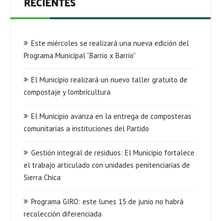
RECIENTES
Este miércoles se realizará una nueva edición del
Programa Municipal “Barrio x Barrio”
El Municipio realizará un nuevo taller gratuito de
compostaje y lombricultura
El Municipio avanza en la entrega de composteras
comunitarias a instituciones del Partido
Gestión integral de residuos: El Municipio fortalece
el trabajo articulado con unidades penitenciarias de
Sierra Chica
Programa GIRO: este lunes 15 de junio no habrá
recolección diferenciada