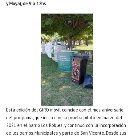
y Moya), de 9 a 12hs
.
Esta edición del GIRO móvil coincide con el mes aniversario
del programa, que inicio con su prueba piloto en marzo del
2021 en el barrio Los Robles, y continuo con la incorporación
de los barrios Municipales y parte de San Vicente. Desde sus