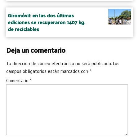
Giromóvil: en las dos últimas
ediciones se recuperaron 1407 kg.
de reciclables
Deja un comentario
Tu dirección de correo electrónico no será publicada.
Los
campos obligatorios están marcados con
*
Comentario
*