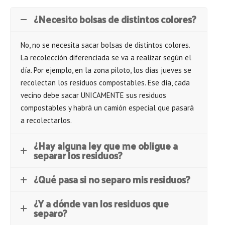
¿Necesito bolsas de distintos colores?
No, no se necesita sacar bolsas de distintos colores.
La recolección diferenciada se va a realizar según el
día. Por ejemplo, en la zona piloto, los días jueves se
recolectan los residuos compostables. Ese día, cada
vecino debe sacar UNICAMENTE sus residuos
compostables y habrá un camión especial que pasará
a recolectarlos.
¿Hay alguna ley que me obligue a
separar los residuos?
¿Qué pasa si no separo mis residuos?
¿Y a dónde van los residuos que
separo?