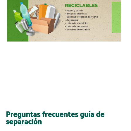
Preguntas frecuentes guía de
separación