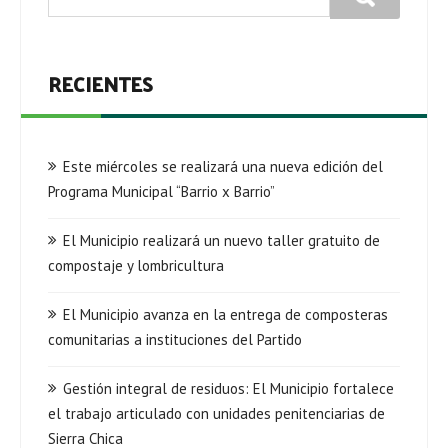
RECIENTES
Este miércoles se realizará una nueva edición del
Programa Municipal “Barrio x Barrio”
El Municipio realizará un nuevo taller gratuito de
compostaje y lombricultura
El Municipio avanza en la entrega de composteras
comunitarias a instituciones del Partido
Gestión integral de residuos: El Municipio fortalece
el trabajo articulado con unidades penitenciarias de
Sierra Chica