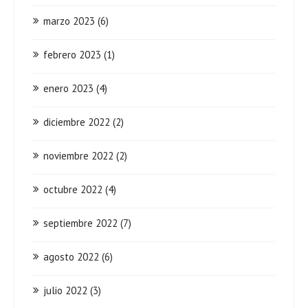
marzo 2023
(6)
febrero 2023
(1)
enero 2023
(4)
diciembre 2022
(2)
noviembre 2022
(2)
octubre 2022
(4)
septiembre 2022
(7)
agosto 2022
(6)
julio 2022
(3)