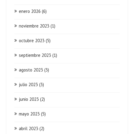
enero 2026
(6)
noviembre 2023
(1)
octubre 2023
(5)
septiembre 2023
(1)
agosto 2023
(3)
julio 2023
(3)
junio 2023
(2)
mayo 2023
(5)
abril 2023
(2)