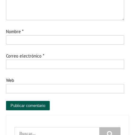
Nombre
*
Correo electrónico
*
Web