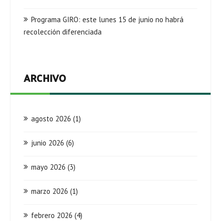
Programa GIRO: este lunes 15 de junio no habrá
recolección diferenciada
ARCHIVO
agosto 2026
(1)
junio 2026
(6)
mayo 2026
(3)
marzo 2026
(1)
febrero 2026
(4)