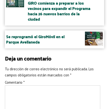
navigation
GIRO comienza a preparar a los
vecinos para expandir el Programa
hacia 26 nuevos barrios de la
ciudad
Se reprogramó el GiroMóvil en el
Parque Avellaneda
Deja un comentario
Tu dirección de correo electrónico no será publicada.
Los
campos obligatorios están marcados con
*
Comentario
*