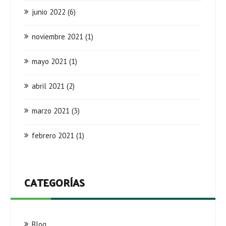
junio 2022
(6)
noviembre 2021
(1)
mayo 2021
(1)
abril 2021
(2)
marzo 2021
(3)
febrero 2021
(1)
CATEGORÍAS
Blog