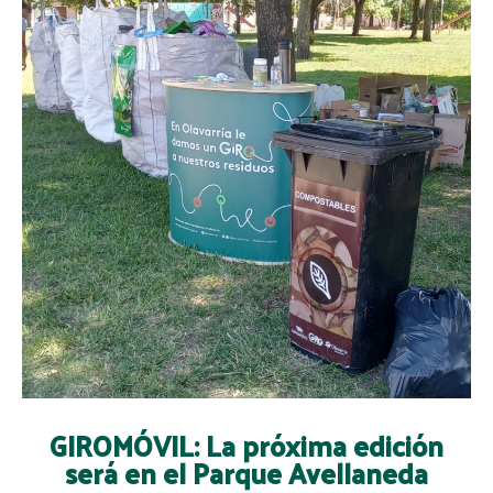
GIROMÓVIL: La próxima edición
será en el Parque Avellaneda