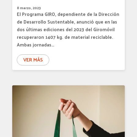
8 marzo, 2023
El Programa GIRO, dependiente de la Dirección
de Desarrollo Sustentable, anunció que en las
dos últimas ediciones del 2023 del Giromóvil
recuperaron 1407 kg. de material reciclable.
Ambas jornadas…
VER MÁS