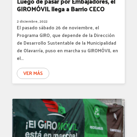
Luego de pasar por Embajadores, el
GIROMÓVIL llega a Barrio CECO
2 diciembre, 2022
El pasado sábado 26 de noviembre, el
Programa GIRO, que depende de la Dirección
de Desarrollo Sustentable de la Municipalidad
de Olavarría, puso en marcha su GIROMÓVIL en
el…
VER MÁS