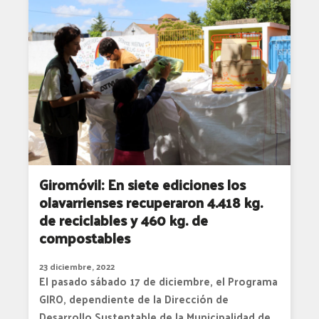
Giromóvil: En siete ediciones los
olavarrienses recuperaron 4.418 kg.
de reciclables y 460 kg. de
compostables
23 diciembre, 2022
El pasado sábado 17 de diciembre, el Programa
GIRO, dependiente de la Dirección de
Desarrollo Sustentable de la Municipalidad de