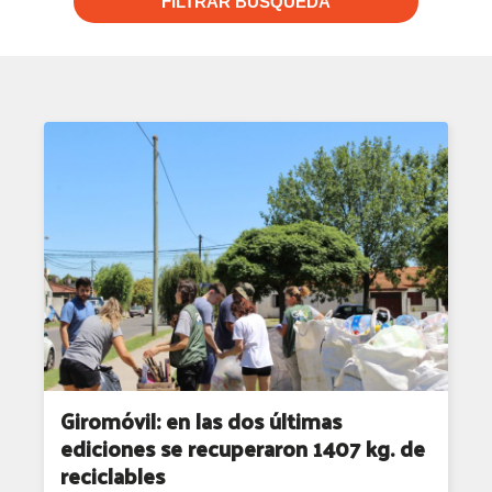
FILTRAR BUSQUEDA
Giromóvil: en las dos últimas
ediciones se recuperaron 1407 kg. de
reciclables