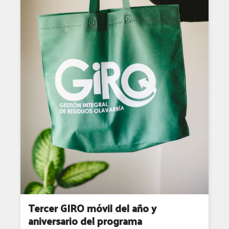
Tercer GIRO móvil del año y
aniversario del programa