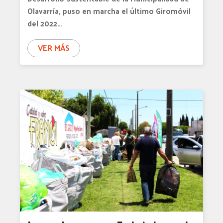
Olavarría, puso en marcha el último Giromóvil
del 2022…
VER MÁS