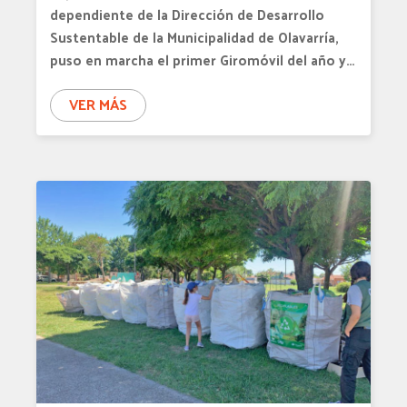
dependiente de la Dirección de Desarrollo
Sustentable de la Municipalidad de Olavarría,
puso en marcha el primer Giromóvil del año y…
VER MÁS