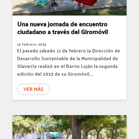
Una nueva jornada de encuentro
ciudadano a través del Giromóvil
15 febrero, 2023
El pasado sábado 11 de febrero la Dirección de
Desarrollo Sustentable de la Municipalidad de
Olavarría realizó en el Barrio Luján la segunda
edición del 2023 de su Giromóvil,…
VER MÁS