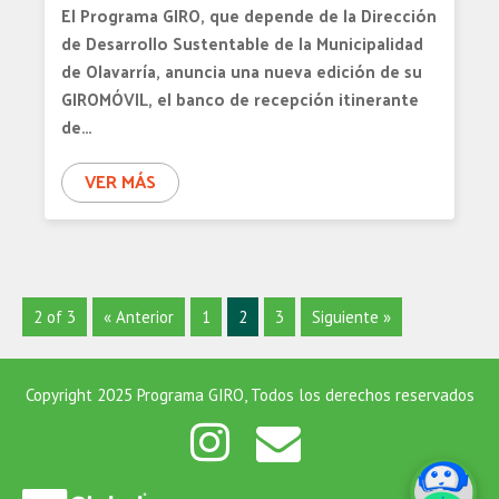
El Programa GIRO, que depende de la Dirección
de Desarrollo Sustentable de la Municipalidad
de Olavarría, anuncia una nueva edición de su
GIROMÓVIL, el banco de recepción itinerante
de…
VER MÁS
2 of 3
« Anterior
1
2
3
Siguiente »
Copyright 2025 Programa GIRO, Todos los derechos reservados