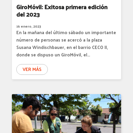
GiroMóvil: Exitosa primera edición
del 2023
16 enero, 2023
En la mañana del último sábado un importante
número de personas se acercó a la plaza
Susana Windischbauer, en el barrio CECO II,
donde se dispuso un GiroMóvil, el…
VER MÁS