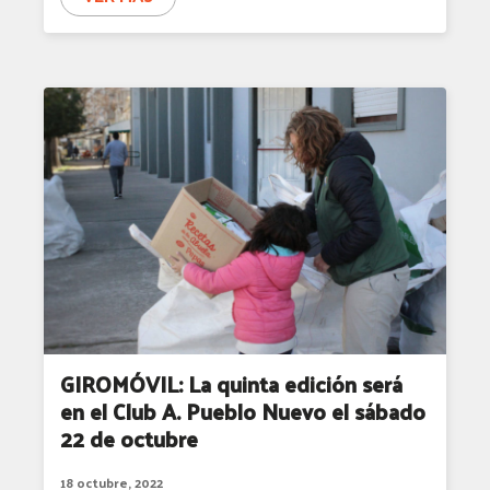
GIROMÓVIL: La quinta edición será
en el Club A. Pueblo Nuevo el sábado
22 de octubre
18 octubre, 2022