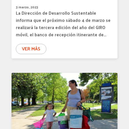
3 marzo, 2023
La Dirección de Desarrollo Sustentable
informa que el próximo sábado 4 de marzo se
realizará la tercera edición del año del GIRO
móvil, el banco de recepción itinerante de…
VER MÁS