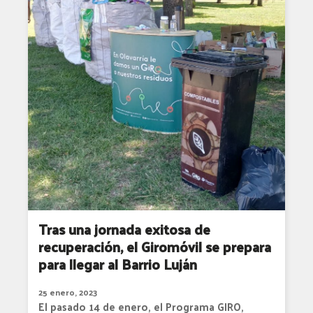
Tras una jornada exitosa de
recuperación, el Giromóvil se prepara
para llegar al Barrio Luján
25 enero, 2023
El pasado 14 de enero, el Programa GIRO,