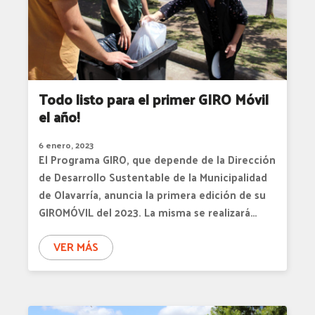
Todo listo para el primer GIRO Móvil
el año!
6 enero, 2023
El Programa GIRO, que depende de la Dirección
de Desarrollo Sustentable de la Municipalidad
de Olavarría, anuncia la primera edición de su
GIROMÓVIL del 2023. La misma se realizará…
VER MÁS