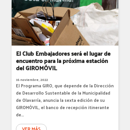
El Club Embajadores será el lugar de
encuentro para la próxima estación
del GIROMÓVIL
16 noviembre, 2022
El Programa GIRO, que depende de la Dirección
de Desarrollo Sustentable de la Municipalidad
de Olavarría, anuncia la sexta edición de su
GIROMÓVIL, el banco de recepción itinerante
de…
VER MÁS