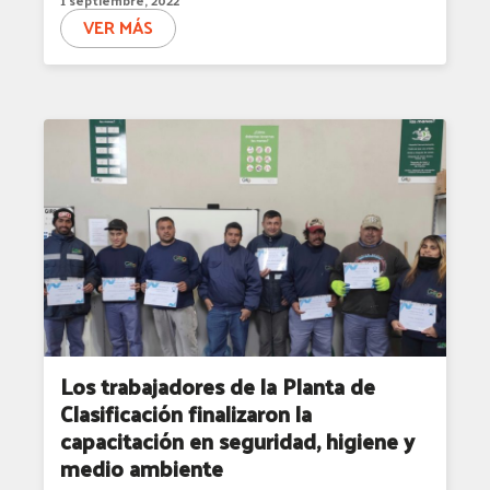
VER MÁS
Los trabajadores de la Planta de
Clasificación finalizaron la
capacitación en seguridad, higiene y
medio ambiente