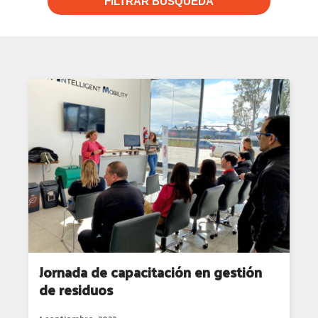
FILTRAR BUSQUEDA
Jornada de capacitación en gestión
de residuos
1 septiembre, 2022