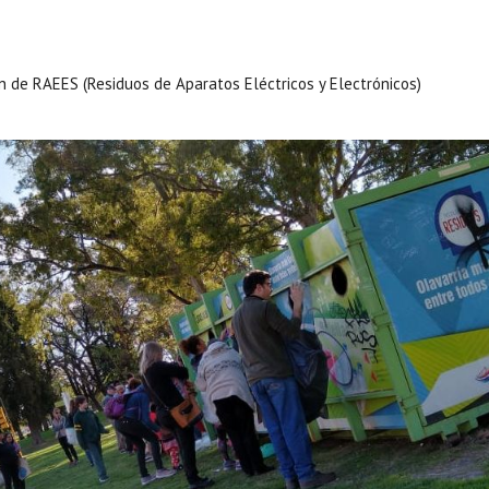
 de RAEES (Residuos de Aparatos Eléctricos y Electrónicos)