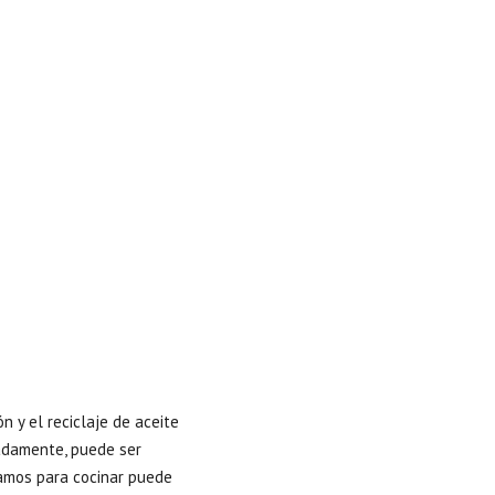
n y el reciclaje de aceite
uadamente, puede ser
samos para cocinar puede