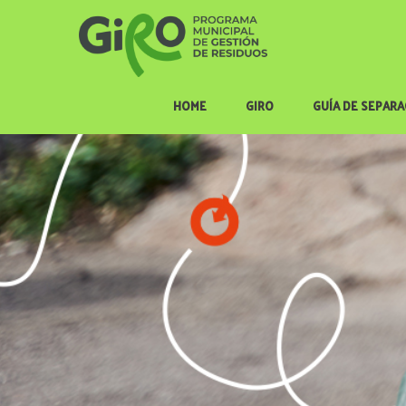
HOME
GIRO
GUÍA DE SEPAR