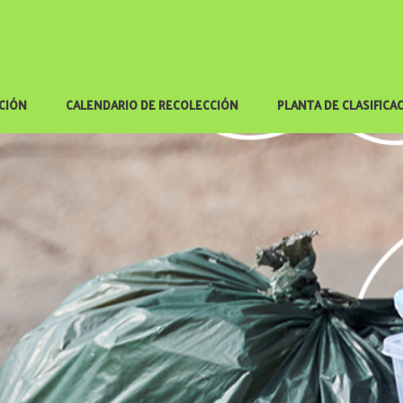
ACIÓN
CALENDARIO DE RECOLECCIÓN
PLANTA DE CLASIFICA