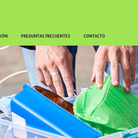
CIÓN
PREGUNTAS FRECUENTES
CONTACTO