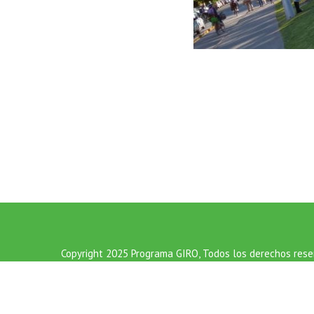
Copyright 2025 Programa GIRO, Todos los derechos res