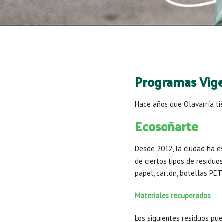
Programas Vig
Hace años que Olavarría ti
Ecosoñarte
Desde 2012, la ciudad ha e
de ciertos tipos de residuo
papel, cartón, botellas PET
Materiales recuperados
Los siguientes residuos pu