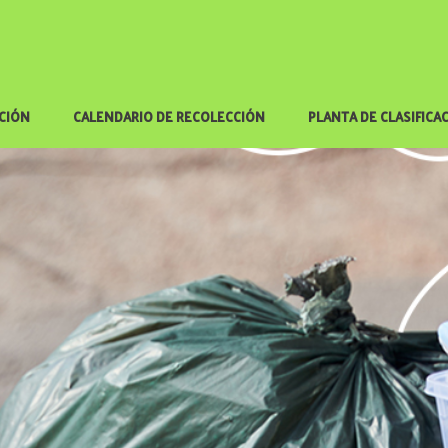
ACIÓN
CALENDARIO DE RECOLECCIÓN
PLANTA DE CLASIFICA