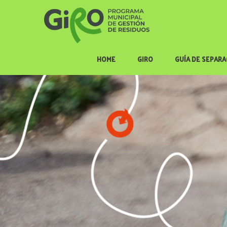
HOME
GIRO
GUÍA DE SEPAR