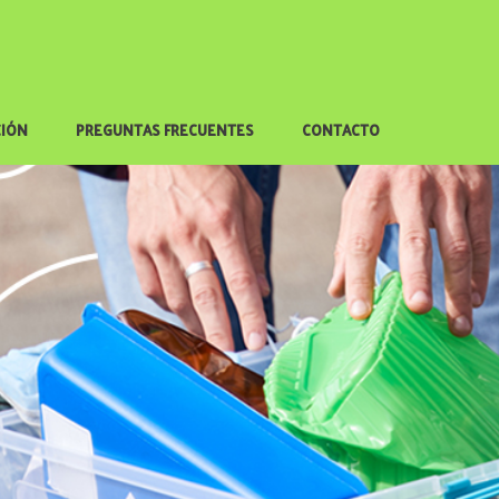
CIÓN
PREGUNTAS FRECUENTES
CONTACTO