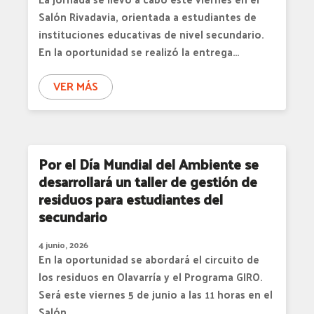
Salón Rivadavia, orientada a estudiantes de
instituciones educativas de nivel secundario.
En la oportunidad se realizó la entrega…
VER MÁS
Por el Día Mundial del Ambiente se
desarrollará un taller de gestión de
residuos para estudiantes del
secundario
4 junio, 2026
En la oportunidad se abordará el circuito de
los residuos en Olavarría y el Programa GIRO.
Será este viernes 5 de junio a las 11 horas en el
Salón…