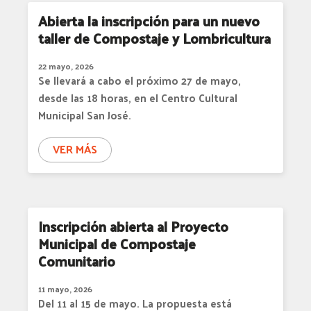
Abierta la inscripción para un nuevo
taller de Compostaje y Lombricultura
22 mayo, 2026
Se llevará a cabo el próximo 27 de mayo,
desde las 18 horas, en el Centro Cultural
Municipal San José.
VER MÁS
Inscripción abierta al Proyecto
Municipal de Compostaje
Comunitario
11 mayo, 2026
Del 11 al 15 de mayo. La propuesta está