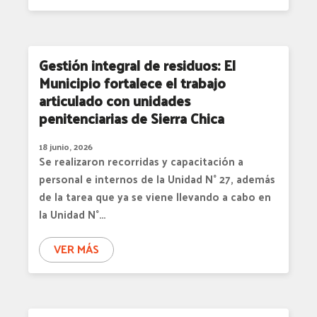
Gestión integral de residuos: El
Municipio fortalece el trabajo
articulado con unidades
penitenciarias de Sierra Chica
18 junio, 2026
Se realizaron recorridas y capacitación a
personal e internos de la Unidad N° 27, además
de la tarea que ya se viene llevando a cabo en
la Unidad N°…
VER MÁS