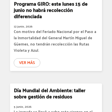
Programa GIRO: este lunes 15 de
junio no habrá recolección
diferenciada
12 junio, 2026
Con motivo del Feriado Nacional por el Paso a
la Inmortalidad del General Martín Miguel de
Güemes, no tendrán recolección las Rutas
Violeta y Azul.
VER MÁS
Día Mundial del Ambiente: taller
sobre gestión de residuos
5 junio, 2026
La jornada se llevó a cabo este viernes en el