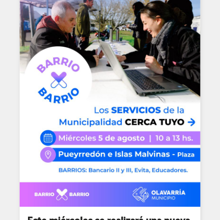
Este miércoles se realizará una nueva