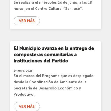
Se realizará el miércoles 24 de junio, a las 18
horas, en el Centro Cultural “San José”.
VER MÁS
El Municipio avanza en la entrega de
composteras comunitarias a
instituciones del Partido
19 junio, 2026
En el marco del Programa que es desplegado
desde la Coordinación de Ambiente de la
Secretaría de Desarrollo Económico y
Productivo.
VER MÁS