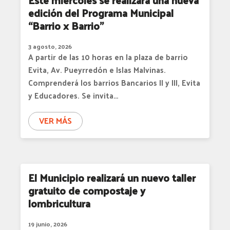
edición del Programa Municipal
“Barrio x Barrio”
3 agosto, 2026
A partir de las 10 horas en la plaza de barrio
Evita, Av. Pueyrredón e Islas Malvinas.
Comprenderá los barrios Bancarios II y III, Evita
y Educadores. Se invita…
VER MÁS
El Municipio realizará un nuevo taller
gratuito de compostaje y
lombricultura
19 junio, 2026