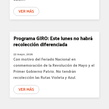
VER MÁS
Programa GIRO: Este lunes no habrá
recolección diferenciada
22 mayo, 2026
Con motivo del Feriado Nacional en
conmemoración de la Revolución de Mayo y el
Primer Gobierno Patrio. No tendrán
recolección las Rutas Violeta y Azul.
VER MÁS