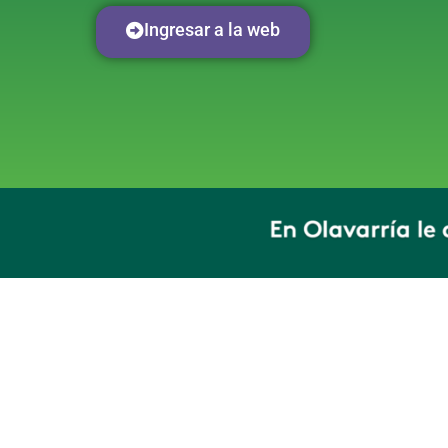
Ingresar a la web